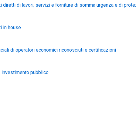
 diretti di lavori, servizi e forniture di somma urgenza e di prote
i in house
iciali di operatori economici riconosciuti e certificazioni
i investimento pubblico