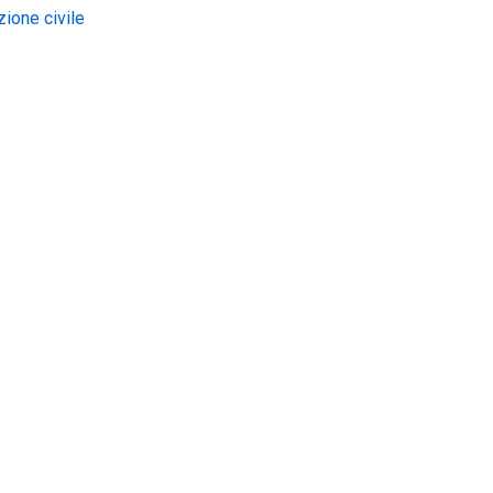
zione civile